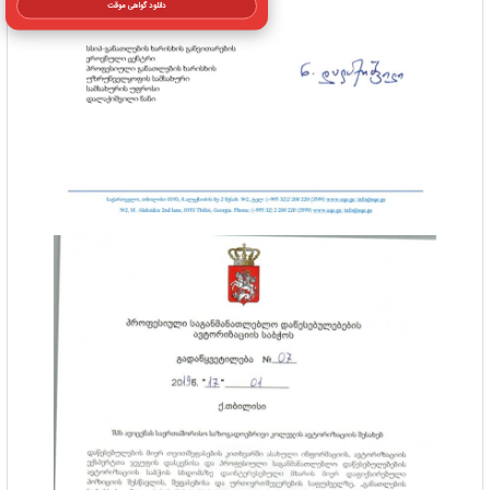
دانلود گواهی موقت